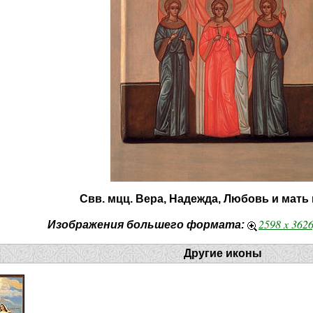
Свв. мцц. Вера, Надежда, Любовь и мать
2598 x 362
Изображения большего формата:
Другие иконы