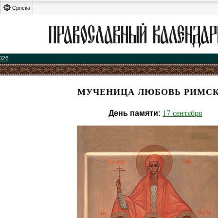
Српска
026
МУЧЕНИЦА ЛЮБОВЬ РИМС
17 сентября
День памяти: