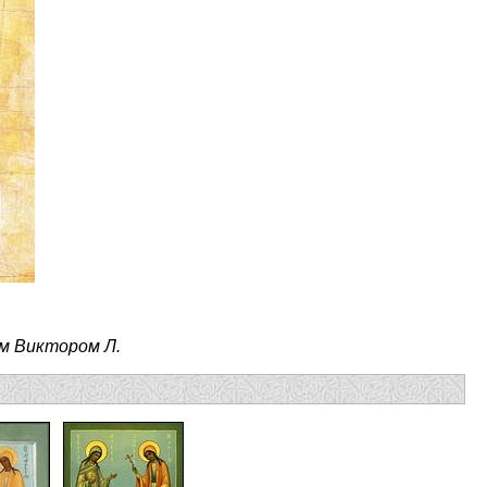
м Виктором Л.