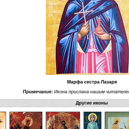
Марфа сестра Лазаря
Примечание:
Икона прислана нашим читателе
Другие иконы