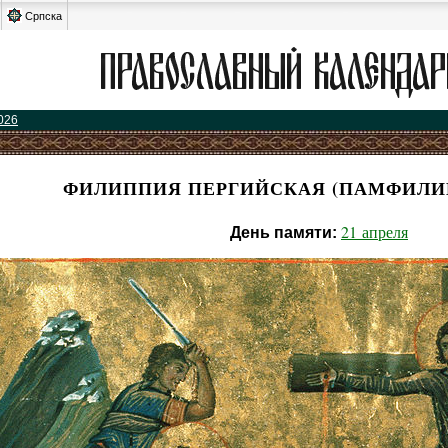
Српска
026
ФИЛИППИЯ ПЕРГИЙСКАЯ (ПАМФИЛИЙ
21 апреля
День памяти: