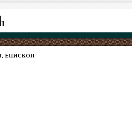
, ЕПИСКОП