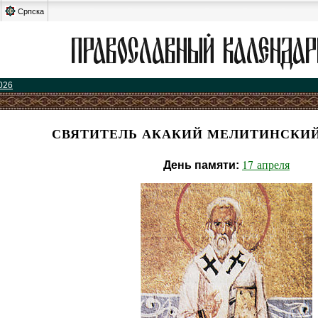
Српска
026
СВЯТИТЕЛЬ АКАКИЙ МЕЛИТИНСКИЙ
17 апреля
День памяти: