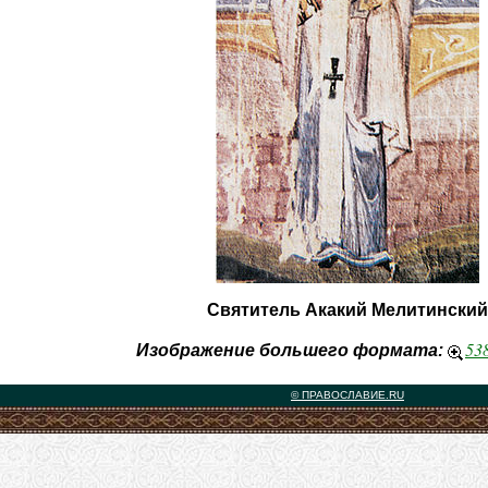
Святитель Акакий Мелитинский
53
Изображение большего формата:
© ПРАВОСЛАВИЕ.RU