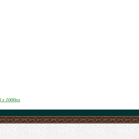
8 x 1000px