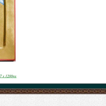
7 x 1200px