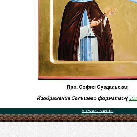
Прп. София Суздальская
103
Изображение большего формата:
© ПРАВОСЛАВИЕ.RU