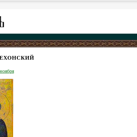
ЕХОНСКИЙ
 ноября