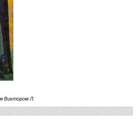
м Виктором Л.