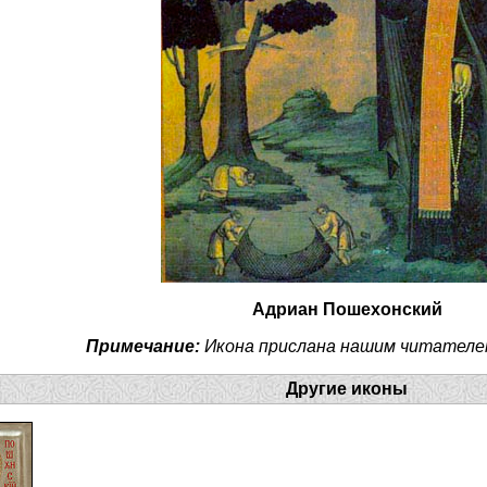
Адриан Пошехонский
Примечание:
Икона прислана нашим читателе
Другие иконы