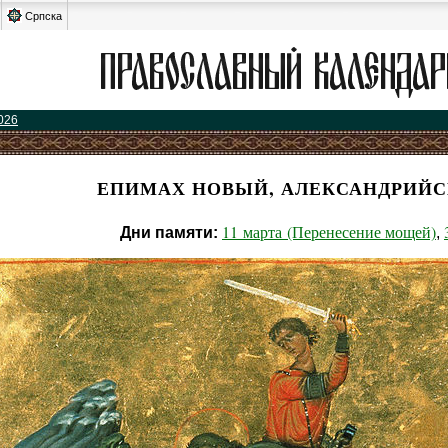
Српска
026
ЕПИМАХ НОВЫЙ, АЛЕКСАНДРИЙС
11 марта (Перенесение мощей)
Дни памяти:
,