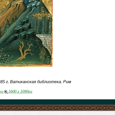
85 г. Ватиканская библиотека. Рим
5px
1600 x 1080px