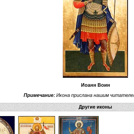
Иоанн Воин
Примечание:
Икона прислана нашим читателе
Другие иконы