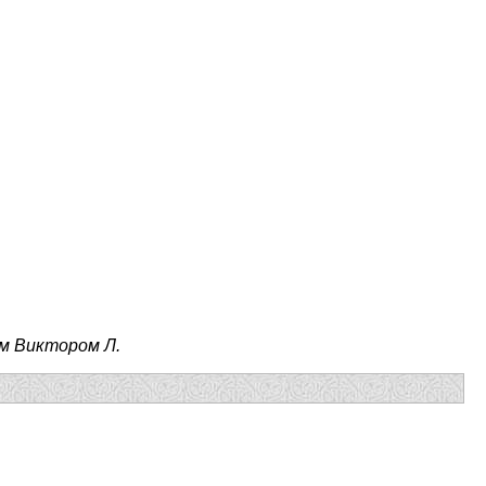
м Виктором Л.