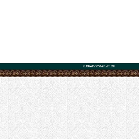
© ПРАВОСЛАВИЕ.RU