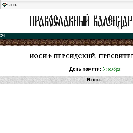
Српска
026
ИОСИФ ПЕРСИДСКИЙ, ПРЕСВИТЕР
3 ноября
День памяти:
Иконы