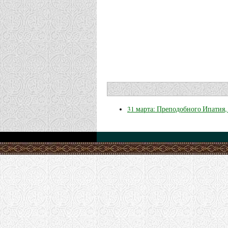
31 марта: Преподобного Ипатия,