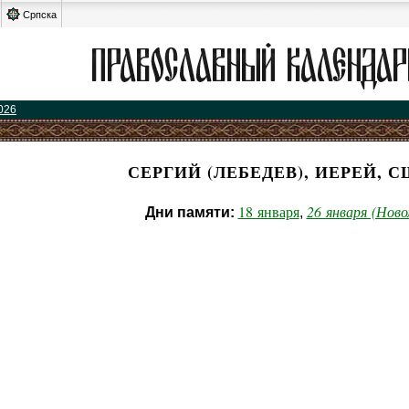
Српска
026
СЕРГИЙ (ЛЕБЕДЕВ), ИЕРЕЙ, 
18 января
26 января (Ново
Дни памяти:
,