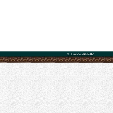
© ПРАВОСЛАВИЕ.RU