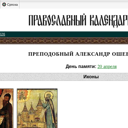
Српска
026
ПРЕПОДОБНЫЙ АЛЕКСАНДР ОШЕ
20 апреля
День памяти:
Иконы