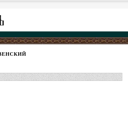
ВЕНСКИЙ