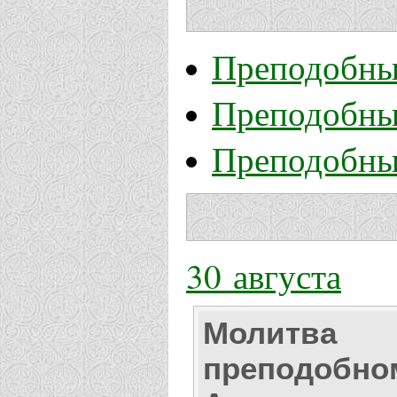
Преподобны
Преподобны
Преподобны
30 августа
Молитва
преподобно