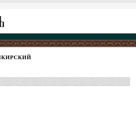
НКИРСКИЙ