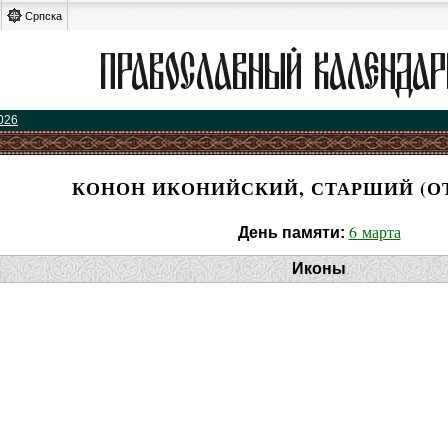
Српска
026
КОНОН ИКОНИЙСКИЙ, СТАРШИЙ (ОТ
6 марта
День памяти:
Иконы