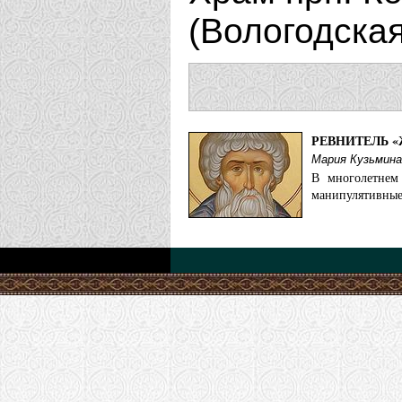
(Вологодска
РЕВНИТЕЛЬ 
Мария Кузьмина
В многолетнем
манипулятивные