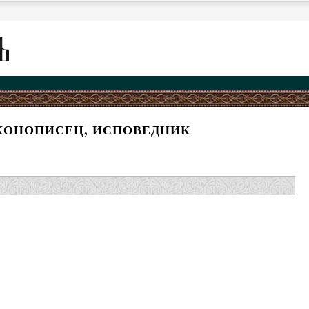
КОНОПИСЕЦ, ИСПОВЕДНИК