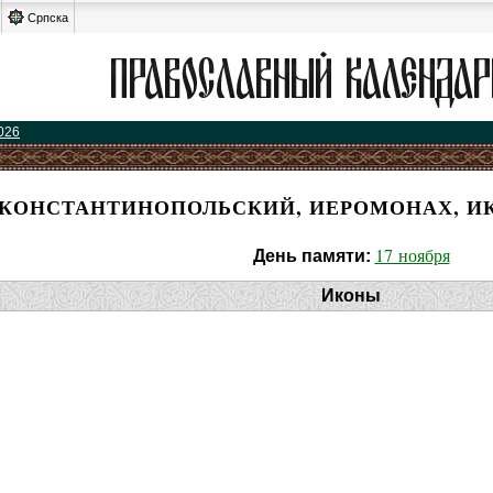
Српска
026
 КОНСТАНТИНОПОЛЬСКИЙ, ИЕРОМОНАХ, И
17 ноября
День памяти:
Иконы