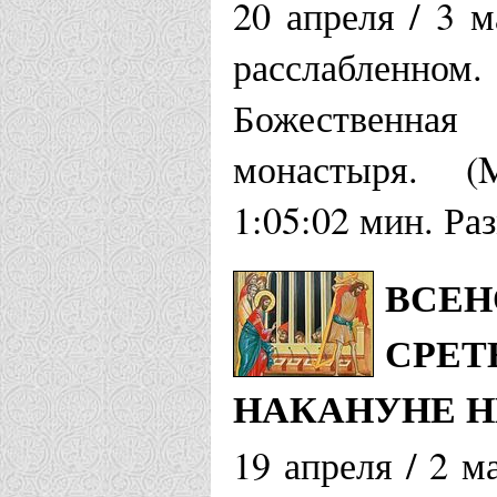
20 апреля / 3 м
расслабленн
Божественная
монастыря. (
1:05:02 мин. Ра
ВСЕН
СРЕТ
НАКАНУНЕ Н
19 апреля / 2 м