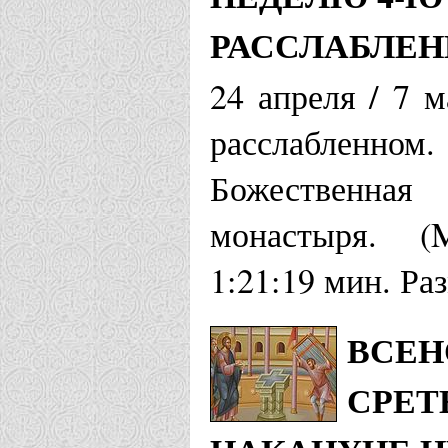
РАССЛАБЛЕ
24 апреля / 7 м
расслабленн
Божественная
монастыря. (
1:21:19 мин. Ра
ВСЕН
СРЕТ