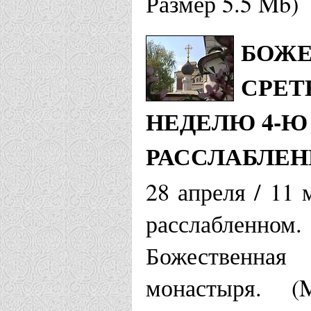
Размер 5.5 Mb)
БОЖЕ
СРЕТ
НЕДЕЛЮ 4-Ю 
РАССЛАБЛЕ
28 апреля / 11 
расслабленн
Божественная
монастыря. (