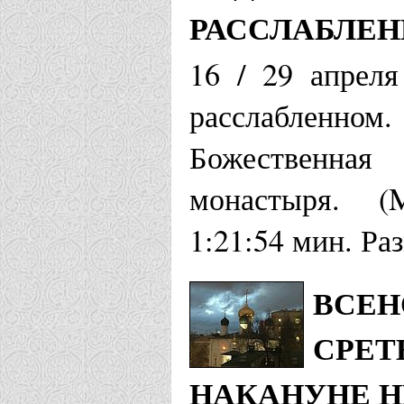
РАССЛАБЛЕ
16 / 29 апреля
расслабленн
Божественная
монастыря. (
1:21:54 мин. Ра
ВСЕН
СРЕТ
НАКАНУНЕ НЕ