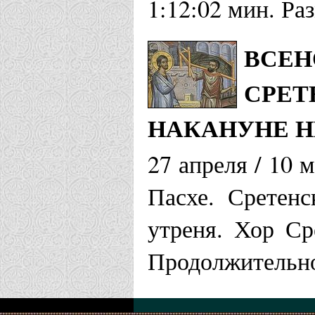
1:12:02 мин. Ра
ВСЕН
СРЕТ
НАКАНУНЕ Н
27 апреля / 10 
Пасхе. Сретенс
утреня. Хор Ср
Продолжительно