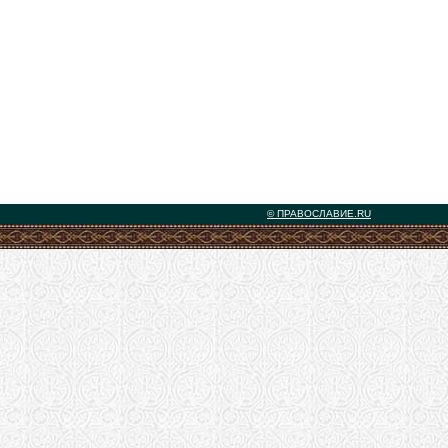
© ПРАВОСЛАВИЕ.RU