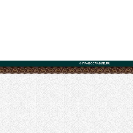
© ПРАВОСЛАВИЕ.RU