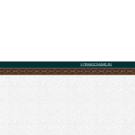
© ПРАВОСЛАВИЕ.RU