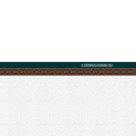
© ПРАВОСЛАВИЕ.RU