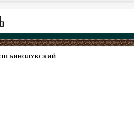
КОП БЯНОЛУКСКИЙ