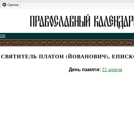
Српска
026
СВЯТИТЕЛЬ ПЛАТОН (ЙОВАНОВИЧ), ЕПИС
22 апреля
День памяти: