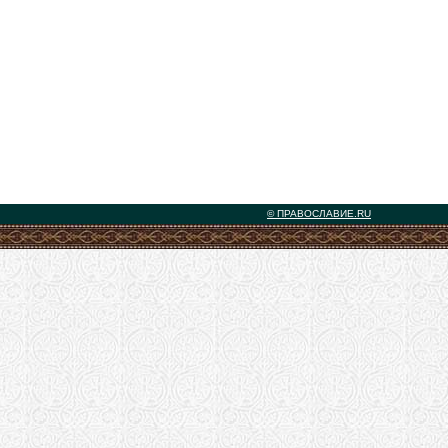
© ПРАВОСЛАВИЕ.RU