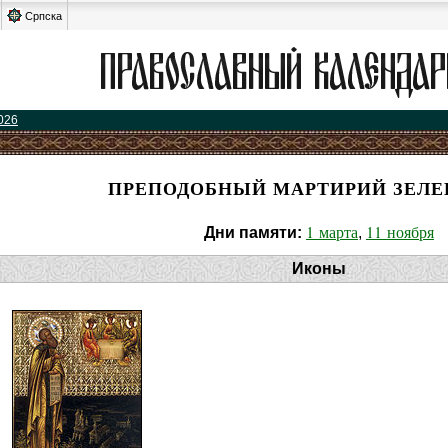
Српска
026
ПРЕПОДОБНЫЙ МАРТИРИЙ ЗЕЛ
1 марта
11 ноября
Дни памяти:
,
Иконы