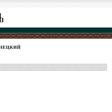
ЕНЕЦКИЙ