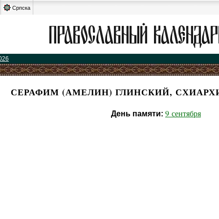
Српска
026
СЕРАФИМ (АМЕЛИН) ГЛИНСКИЙ, СХИАРХ
9 сентября
День памяти: