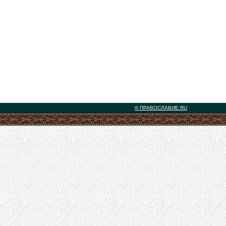
© ПРАВОСЛАВИЕ.RU