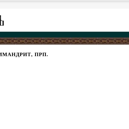
ИМАНДРИТ, ПРП.