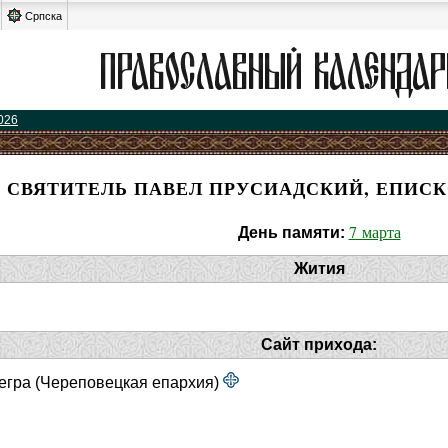
Српска
026
СВЯТИТЕЛЬ ПАВЕЛ ПРУСИАДСКИЙ, ЕПИС
7 марта
День памяти:
Жития
Сайт прихода:
тегра (Череповецкая епархия)