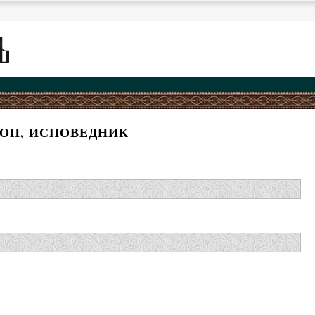
КОП, ИСПОВЕДНИК