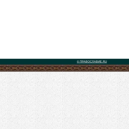
© ПРАВОСЛАВИЕ.RU