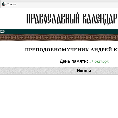
Српска
026
ПРЕПОДОБНОМУЧЕНИК АНДРЕЙ 
17 октября
День памяти:
Иконы