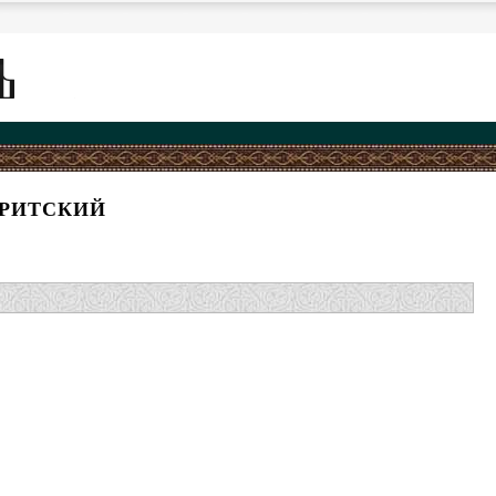
КРИТСКИЙ