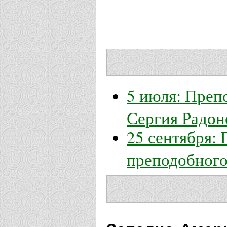
5 июля: Преп
Сергия Радон
25 сентября:
преподобного