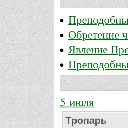
Преподобны
Обретение 
Явление Пр
Преподобны
5 июля
Тропарь