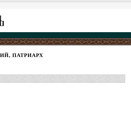
ИЙ, ПАТРИАРХ