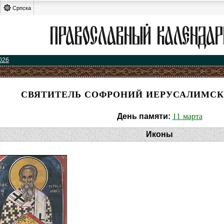
Српска
026
СВЯТИТЕЛЬ СОФРОНИЙ ИЕРУСАЛИМСК
11 марта
День памяти:
Иконы