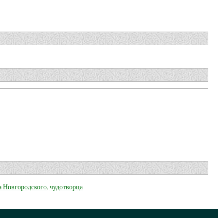
а Новгородского, чудотворца