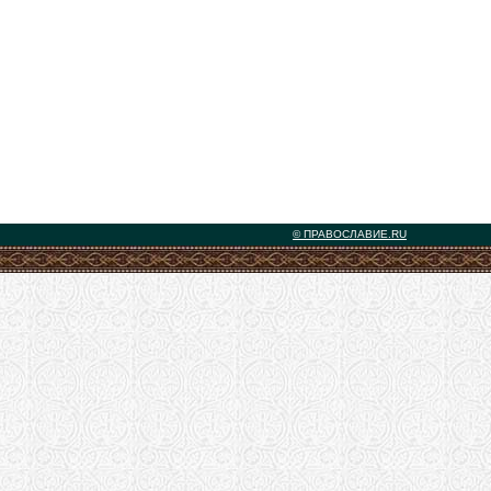
© ПРАВОСЛАВИЕ.RU