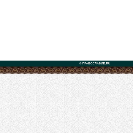
© ПРАВОСЛАВИЕ.RU