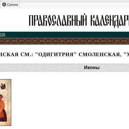
Српска
026
СКАЯ CМ.: "ОДИГИТРИЯ" СМОЛЕНСКАЯ, 
Иконы