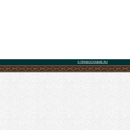
© ПРАВОСЛАВИЕ.RU