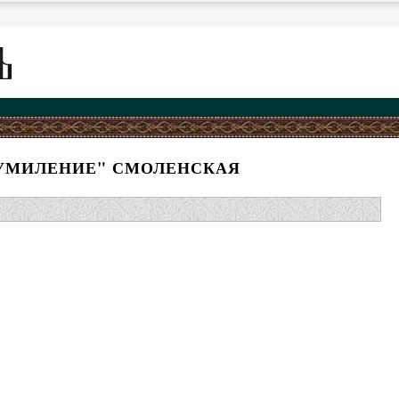
"УМИЛЕНИЕ" СМОЛЕНСКАЯ