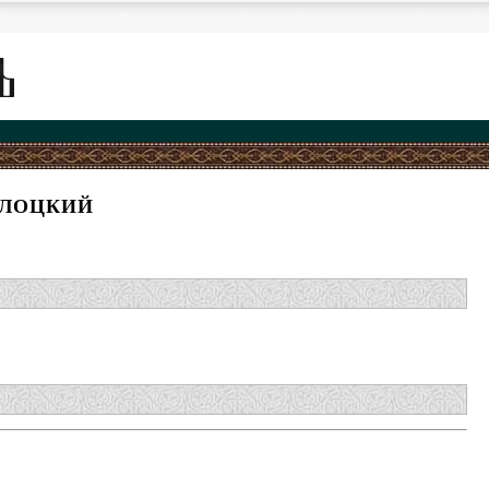
ОЛОЦКИЙ