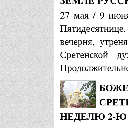
ЗЕМЛЕ РУСС
27 мая / 9 июн
Пятидесятнице
вечерня, утрен
Сретенской ду
Продолжительно
БОЖЕ
СРЕТ
НЕДЕЛЮ 2-Ю