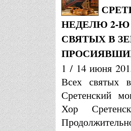
СРЕТ
НЕДЕЛЮ 2-Ю
СВЯТЫХ В З
ПРОСИЯВШИ
1 / 14 июня 201
Всех святых в
Сретенский мо
Хор Сретенс
Продолжительно