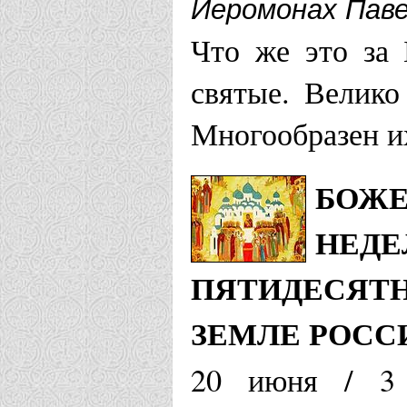
Иеромонах Паве
Что же это за
святые. Велико
Многообразен и
БОЖЕ
НЕДЕ
ПЯТИДЕСЯТН
ЗЕМЛЕ РОС
20 июня / 3 