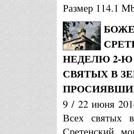
Размер 114.1 M
БОЖЕ
СРЕТ
НЕДЕЛЮ 2-Ю
СВЯТЫХ В З
ПРОСИЯВШИ
9 / 22 июня 201
Всех святых в
Сретенский мо