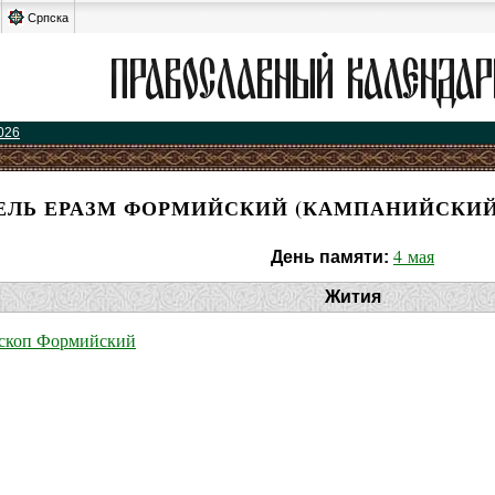
Српска
026
ЕЛЬ ЕРАЗМ ФОРМИЙСКИЙ (КАМПАНИЙСКИЙ
4 мая
День памяти:
Жития
ископ Формийский