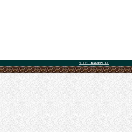
© ПРАВОСЛАВИЕ.RU