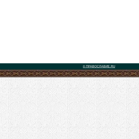
© ПРАВОСЛАВИЕ.RU