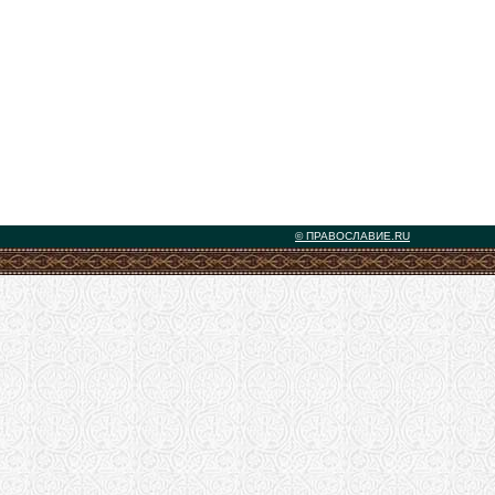
© ПРАВОСЛАВИЕ.RU