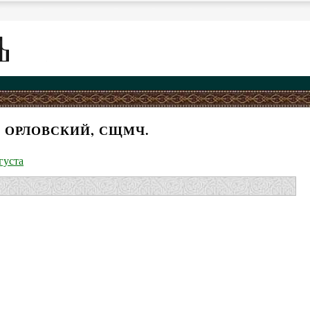
 ОРЛОВСКИЙ, СЩМЧ.
густа