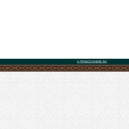
© ПРАВОСЛАВИЕ.RU