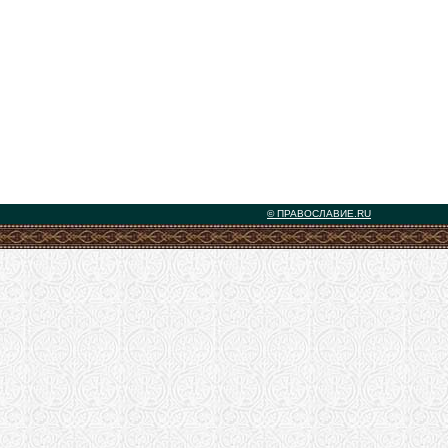
© ПРАВОСЛАВИЕ.RU