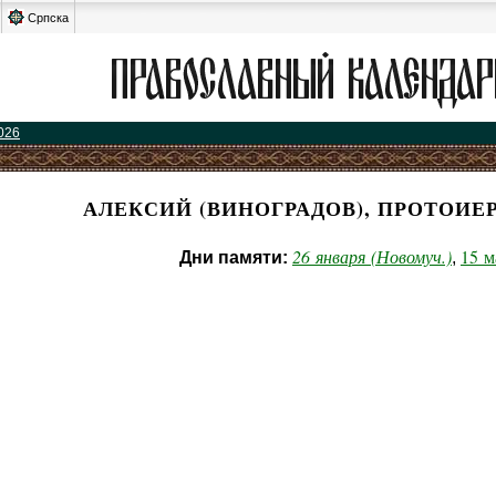
Српска
026
АЛЕКСИЙ (ВИНОГРАДОВ), ПРОТОИЕ
26 января (Новомуч.)
15 м
Дни памяти:
,