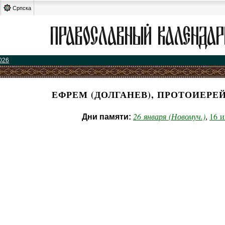
Српска
026
ЕФРЕМ (ДОЛГАНЕВ), ПРОТОИЕРЕ
26 января (Новомуч.)
16 
Дни памяти:
,