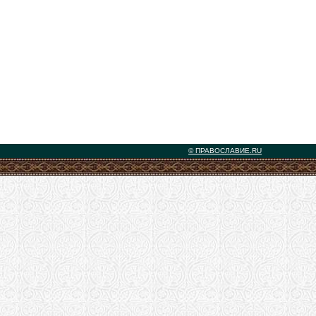
© ПРАВОСЛАВИЕ.RU