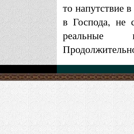
то напутствие в
в Господа, не
реальные 
Продолжительно