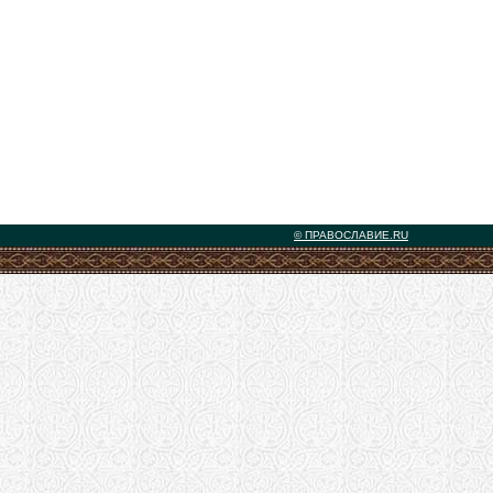
© ПРАВОСЛАВИЕ.RU