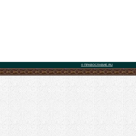
© ПРАВОСЛАВИЕ.RU