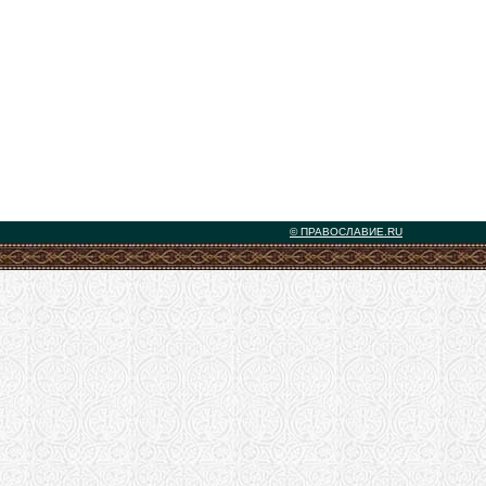
© ПРАВОСЛАВИЕ.RU