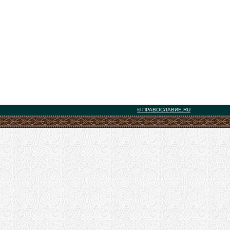
© ПРАВОСЛАВИЕ.RU