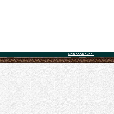
© ПРАВОСЛАВИЕ.RU