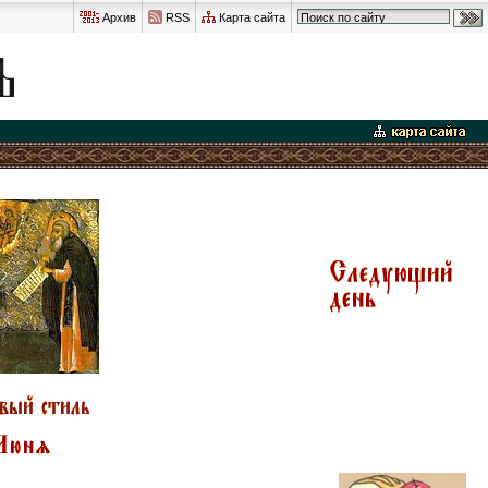
Архив
RSS
Карта сайта