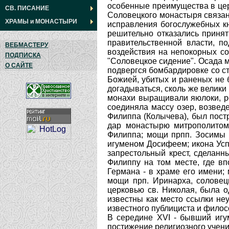
СВ. ПИСАНИЕ
ХРАМЫ
и
МОНАСТЫРИ
ВЕБМАСТЕРУ
ПОДПИСКА
О САЙТЕ