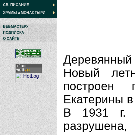
СВ. ПИСАНИЕ
ХРАМЫ
и
МОНАСТЫРИ
ВЕБМАСТЕРУ
ПОДПИСКА
О САЙТЕ
Деревянный
Новый лет
построен 
Екатерины в 1
В 1931 г. 
разрушена